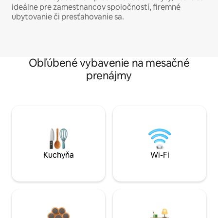
ideálne pre zamestnancov spoločností, firemné
ubytovanie či presťahovanie sa.
Obľúbené vybavenie na mesačné
prenájmy
Kuchyňa
Wi-Fi