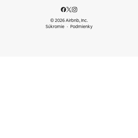
© 2026 Airbnb, Inc.
Súkromie
Podmienky