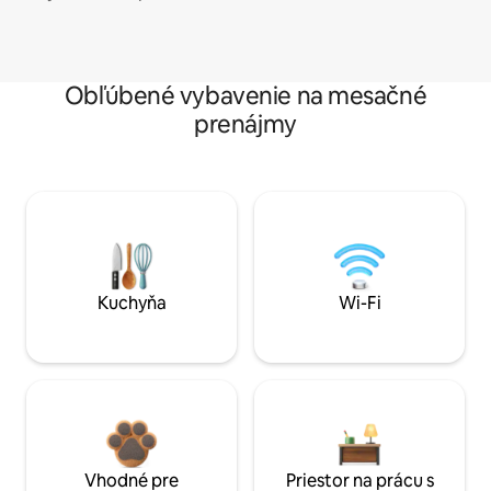
Obľúbené vybavenie na mesačné
prenájmy
Kuchyňa
Wi-Fi
Vhodné pre
Priestor na prácu s