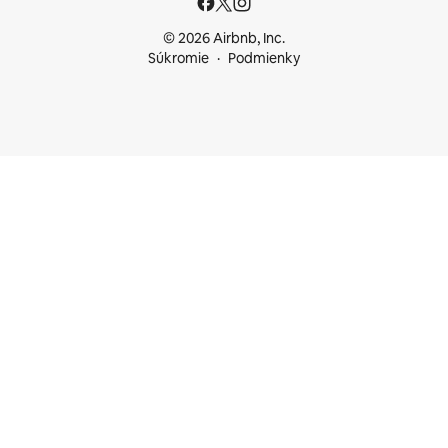
© 2026 Airbnb, Inc.
Súkromie
Podmienky