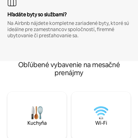
Hľadáte byty so službami?
Na Airbnb nájdete kompletne zariadené byty, ktoré sú
ideálne pre zamestnancov spoločností, firemné
ubytovanie či presťahovanie sa.
Obľúbené vybavenie na mesačné
prenájmy
Kuchyňa
Wi-Fi