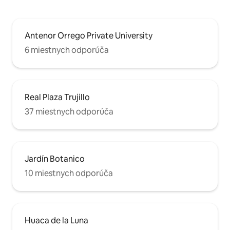
Antenor Orrego Private University
6 miestnych odporúča
Real Plaza Trujillo
37 miestnych odporúča
Jardín Botanico
10 miestnych odporúča
Huaca de la Luna