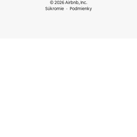
© 2026 Airbnb, Inc.
Súkromie
Podmienky