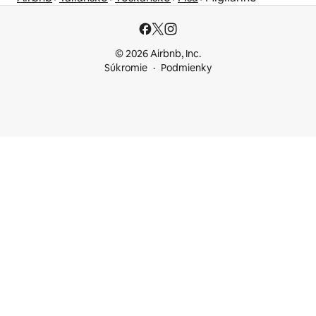
© 2026 Airbnb, Inc.
Súkromie
Podmienky