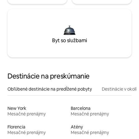
Byt so službami
Destinácie na preskúmanie
Obľúbené destinácie na predĺžené pobyty
Destinácie v okolí
New York
Barcelona
Mesačné prenájmy
Mesačné prenájmy
Florencia
Atény
Mesačné prenájmy
Mesačné prenájmy