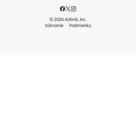
© 2026 Airbnb, Inc.
Súkromie
Podmienky