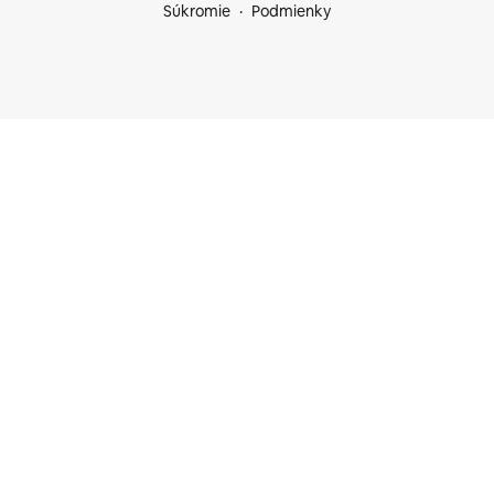
Súkromie
Podmienky