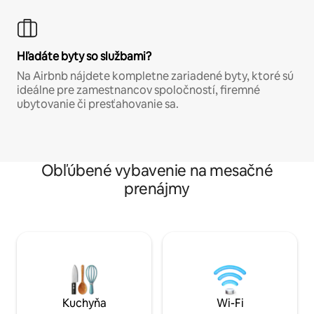
Hľadáte byty so službami?
Na Airbnb nájdete kompletne zariadené byty, ktoré sú
ideálne pre zamestnancov spoločností, firemné
ubytovanie či presťahovanie sa.
Obľúbené vybavenie na mesačné
prenájmy
Kuchyňa
Wi-Fi