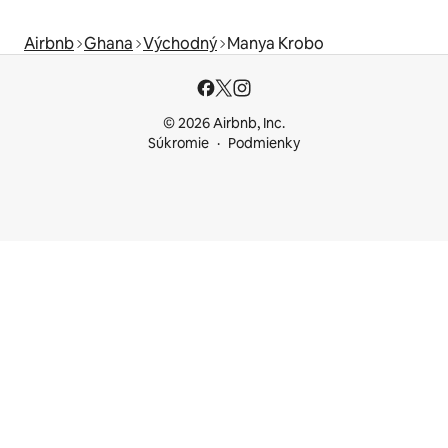
Airbnb
Ghana
Východný
Manya Krobo
© 2026 Airbnb, Inc.
Súkromie
Podmienky