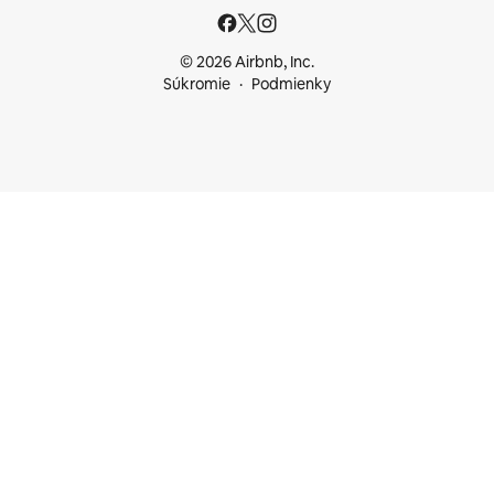
© 2026 Airbnb, Inc.
Súkromie
Podmienky