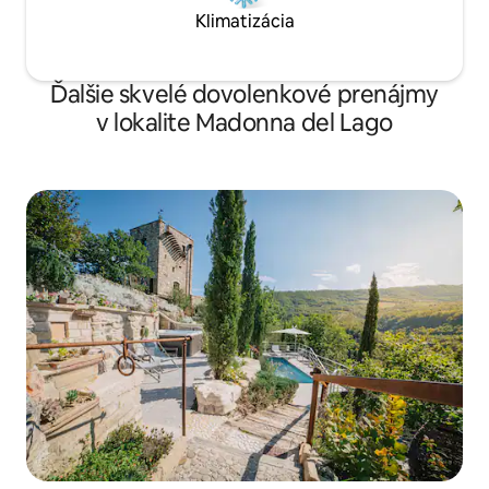
Klimatizácia
Ďalšie skvelé dovolenkové prenájmy
v lokalite Madonna del Lago