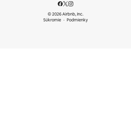
© 2026 Airbnb, Inc.
Súkromie
Podmienky