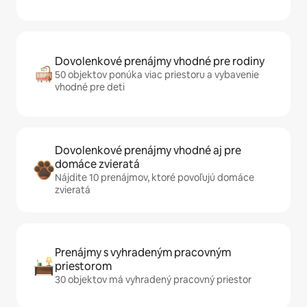
Dovolenkové prenájmy vhodné pre rodiny
50 objektov ponúka viac priestoru a vybavenie
vhodné pre deti
Dovolenkové prenájmy vhodné aj pre
domáce zvieratá
Nájdite 10 prenájmov, ktoré povoľujú domáce
zvieratá
Prenájmy s vyhradeným pracovným
priestorom
30 objektov má vyhradený pracovný priestor