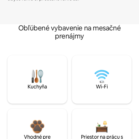
Obľúbené vybavenie na mesačné
prenájmy
Kuchyňa
Wi-Fi
Vhodné pre
Priestor na prácu s