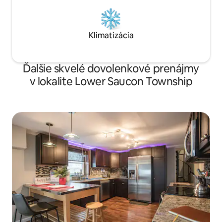
Klimatizácia
Ďalšie skvelé dovolenkové prenájmy
v lokalite Lower Saucon Township