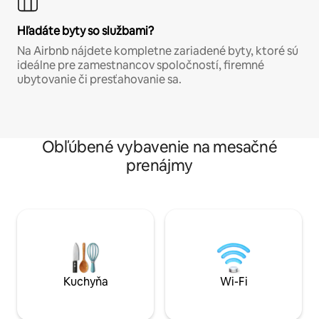
Hľadáte byty so službami?
Na Airbnb nájdete kompletne zariadené byty, ktoré sú
ideálne pre zamestnancov spoločností, firemné
ubytovanie či presťahovanie sa.
Obľúbené vybavenie na mesačné
prenájmy
Kuchyňa
Wi-Fi