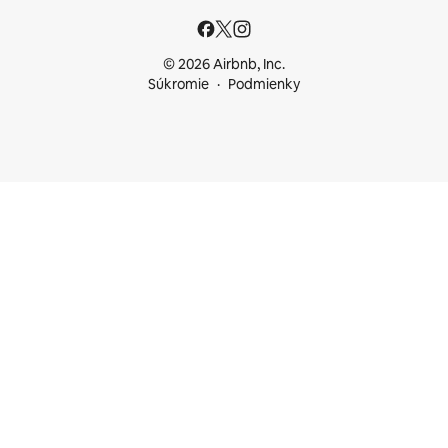
© 2026 Airbnb, Inc.
Súkromie
Podmienky