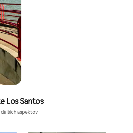
e Los Santos
a ďalších aspektov.