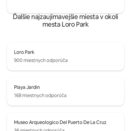
Ďalšie najzaujímavejšie miesta v okolí
mesta Loro Park
Loro Park
900 miestnych odporúča
Playa Jardin
168 miestnych odporúča
Museo Arqueologico Del Puerto De La Cruz
36 miestnych odporúča