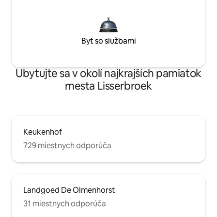
Byt so službami
Ubytujte sa v okolí najkrajších pamiatok
mesta Lisserbroek
Keukenhof
729 miestnych odporúča
Landgoed De Olmenhorst
31 miestnych odporúča