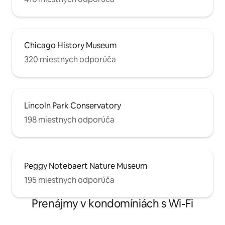
Chicago History Museum
320 miestnych odporúča
Lincoln Park Conservatory
198 miestnych odporúča
Peggy Notebaert Nature Museum
195 miestnych odporúča
Prenájmy v kondomíniách s Wi-Fi