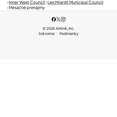
Inner West Council
Leichhardt Municipal Council
Mesačné prenájmy
© 2026 Airbnb, Inc.
Súkromie
Podmienky