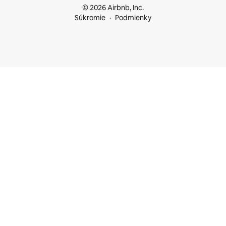
© 2026 Airbnb, Inc.
Súkromie
Podmienky