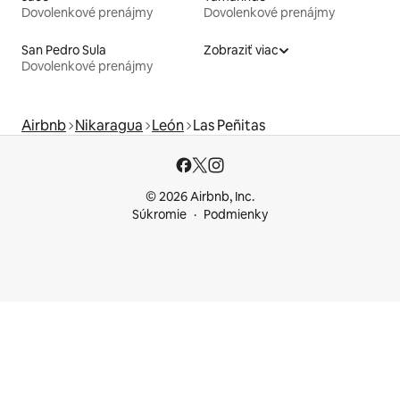
Dovolenkové prenájmy
Dovolenkové prenájmy
San Pedro Sula
Zobraziť viac
Dovolenkové prenájmy
Airbnb
Nikaragua
León
Las Peñitas
© 2026 Airbnb, Inc.
Súkromie
Podmienky