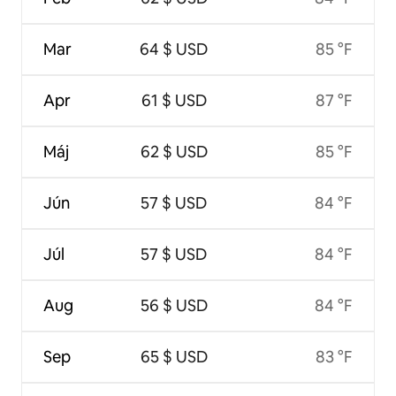
Mar
64 $ USD
85 °F
Apr
61 $ USD
87 °F
Máj
62 $ USD
85 °F
Jún
57 $ USD
84 °F
Júl
57 $ USD
84 °F
Aug
56 $ USD
84 °F
Sep
65 $ USD
83 °F