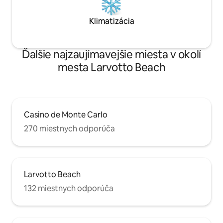
Klimatizácia
Ďalšie najzaujímavejšie miesta v okolí
mesta Larvotto Beach
Casino de Monte Carlo
270 miestnych odporúča
Larvotto Beach
132 miestnych odporúča