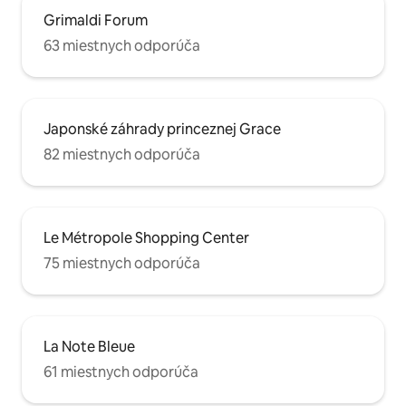
Grimaldi Forum
63 miestnych odporúča
Japonské záhrady princeznej Grace
82 miestnych odporúča
Le Métropole Shopping Center
75 miestnych odporúča
La Note Bleue
61 miestnych odporúča