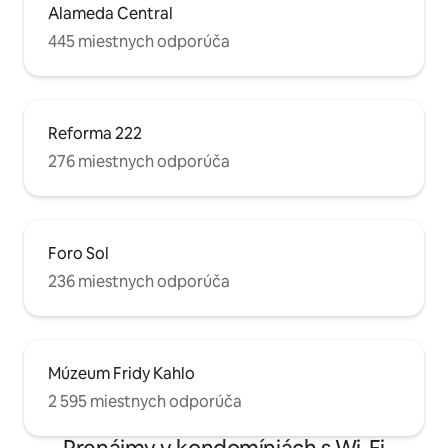
Alameda Central
445 miestnych odporúča
Reforma 222
276 miestnych odporúča
Foro Sol
236 miestnych odporúča
Múzeum Fridy Kahlo
2 595 miestnych odporúča