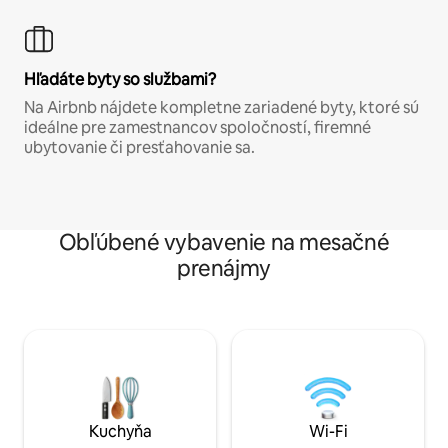
Hľadáte byty so službami?
Na Airbnb nájdete kompletne zariadené byty, ktoré sú
ideálne pre zamestnancov spoločností, firemné
ubytovanie či presťahovanie sa.
Obľúbené vybavenie na mesačné
prenájmy
Kuchyňa
Wi-Fi