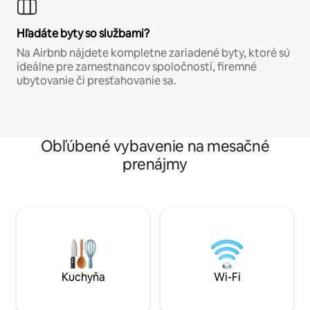
Hľadáte byty so službami?
Na Airbnb nájdete kompletne zariadené byty, ktoré sú
ideálne pre zamestnancov spoločností, firemné
ubytovanie či presťahovanie sa.
Obľúbené vybavenie na mesačné
prenájmy
Kuchyňa
Wi-Fi