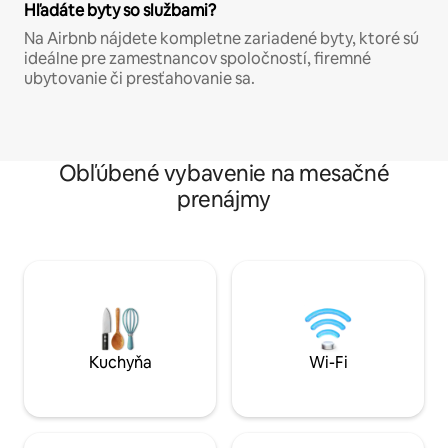
Hľadáte byty so službami?
Na Airbnb nájdete kompletne zariadené byty, ktoré sú
ideálne pre zamestnancov spoločností, firemné
ubytovanie či presťahovanie sa.
Obľúbené vybavenie na mesačné
prenájmy
Kuchyňa
Wi-Fi