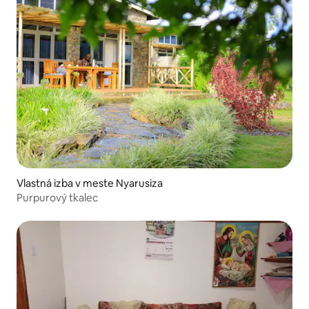
Vlastná izba v meste Nyarusiza
Purpurový tkalec