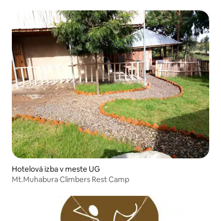
Hotelová izba v meste UG
Mt.Muhabura Climbers Rest Camp