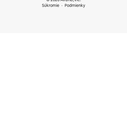
Súkromie
Podmienky