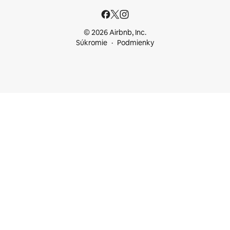
© 2026 Airbnb, Inc.
Súkromie
Podmienky