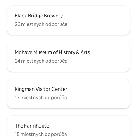
Black Bridge Brewery
26 miestnych odporúča
Mohave Museum of History & Arts
24 miestnych odporúča
Kingman Visitor Center
17 miestnych odporúča
The Farmhouse
15 miestnych odporúča