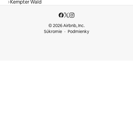
Kempter Wald
© 2026 Airbnb, Inc.
Súkromie
Podmienky