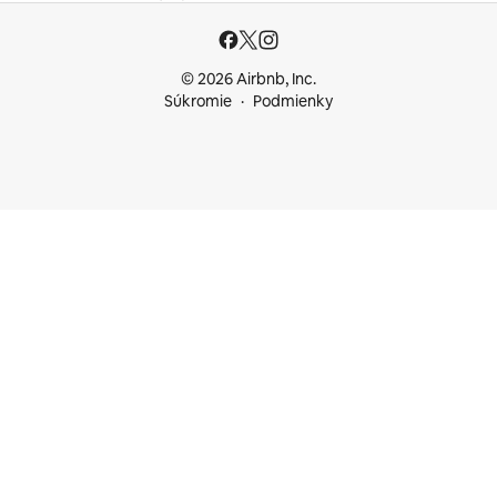
© 2026 Airbnb, Inc.
Súkromie
Podmienky