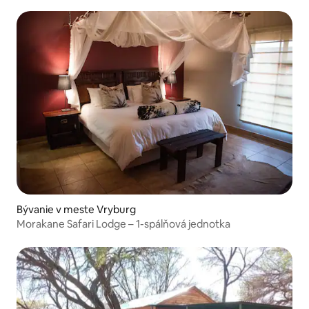
Bývanie v meste Vryburg
Morakane Safari Lodge – 1-spálňová jednotka