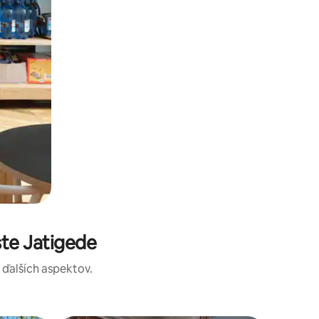
te Jatigede
a ďalších aspektov.