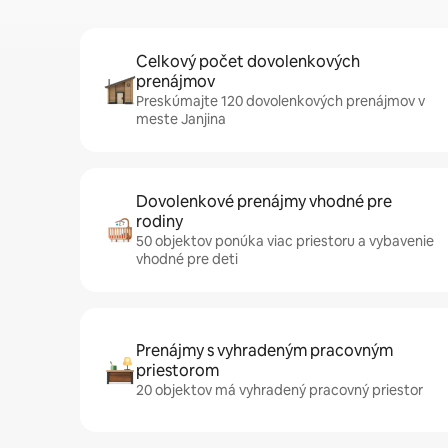
Celkový počet dovolenkových
prenájmov
Preskúmajte 120 dovolenkových prenájmov v
meste Janjina
Dovolenkové prenájmy vhodné pre
rodiny
50 objektov ponúka viac priestoru a vybavenie
vhodné pre deti
Prenájmy s vyhradeným pracovným
priestorom
20 objektov má vyhradený pracovný priestor