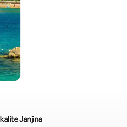
alite Janjina