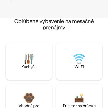
Obľúbené vybavenie na mesačné
prenájmy
Kuchyňa
Wi-Fi
Vhodné pre
Priestor na prácu s