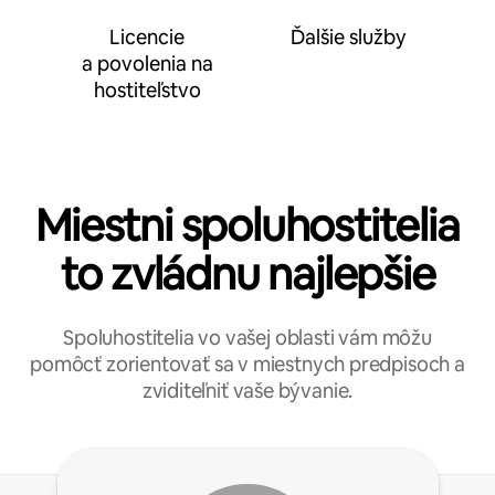
Licencie
Ďalšie služby
a povolenia na
hostiteľstvo
Miestni spoluhostitelia
to zvládnu najlepšie
Spoluhostitelia vo vašej oblasti vám môžu
pomôcť zorientovať sa v miestnych predpisoch a
zviditeľniť vaše bývanie.