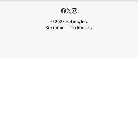
© 2026 Airbnb, Inc.
Súkromie
Podmienky