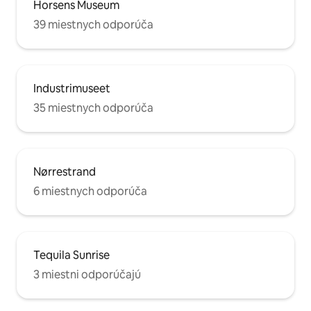
Horsens Museum
39 miestnych odporúča
Industrimuseet
35 miestnych odporúča
Nørrestrand
6 miestnych odporúča
Tequila Sunrise
3 miestni odporúčajú