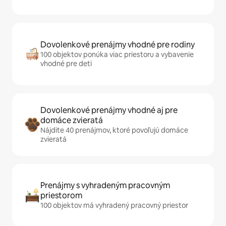
Dovolenkové prenájmy vhodné pre rodiny
100 objektov ponúka viac priestoru a vybavenie
vhodné pre deti
Dovolenkové prenájmy vhodné aj pre
domáce zvieratá
Nájdite 40 prenájmov, ktoré povoľujú domáce
zvieratá
Prenájmy s vyhradeným pracovným
priestorom
100 objektov má vyhradený pracovný priestor