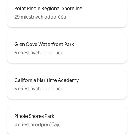
Point Pinole Regional Shoreline
29 miestnych odporúča
Glen Cove Waterfront Park
6 miestnych odporúča
California Maritime Academy
5 miestnych odporúča
Pinole Shores Park
4 miestni odporúčajú