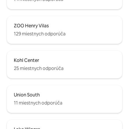
ZOO Henry Vilas
129 miestnych odporúča
Kohl Center
25 miestnych odporúča
Union South
11 miestnych odporúča