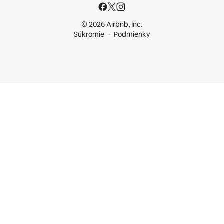
© 2026 Airbnb, Inc.
Súkromie
Podmienky