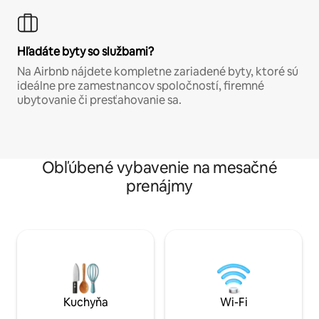
Hľadáte byty so službami?
Na Airbnb nájdete kompletne zariadené byty, ktoré sú
ideálne pre zamestnancov spoločností, firemné
ubytovanie či presťahovanie sa.
Obľúbené vybavenie na mesačné
prenájmy
Kuchyňa
Wi-Fi