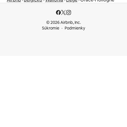
© 2026 Airbnb, Inc.
Súkromie
Podmienky