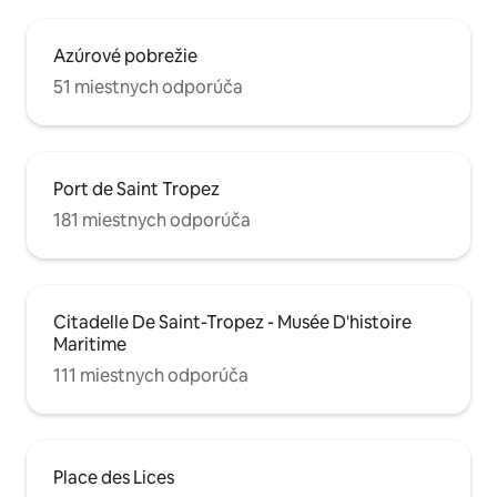
Azúrové pobrežie
51 miestnych odporúča
Port de Saint Tropez
181 miestnych odporúča
Citadelle De Saint-Tropez - Musée D'histoire
Maritime
111 miestnych odporúča
Place des Lices