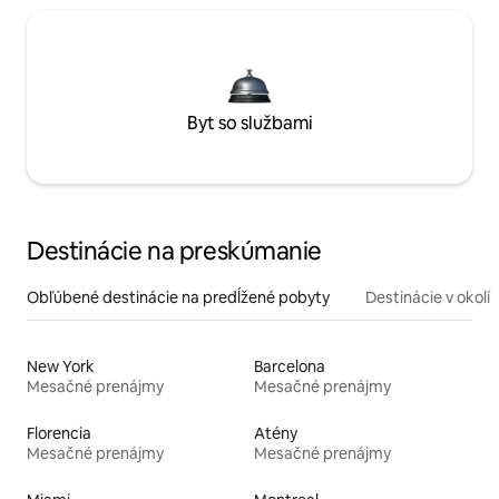
Byt so službami
Destinácie na preskúmanie
Obľúbené destinácie na predĺžené pobyty
Destinácie v okolí
New York
Barcelona
Mesačné prenájmy
Mesačné prenájmy
Florencia
Atény
Mesačné prenájmy
Mesačné prenájmy