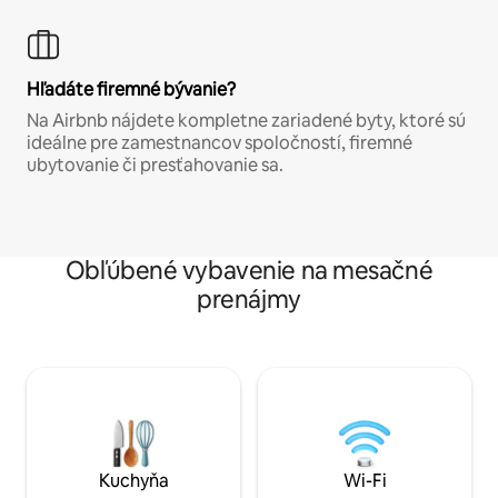
Hľadáte firemné bývanie?
Na Airbnb nájdete kompletne zariadené byty, ktoré sú
ideálne pre zamestnancov spoločností, firemné
ubytovanie či presťahovanie sa.
Obľúbené vybavenie na mesačné
prenájmy
Kuchyňa
Wi-Fi