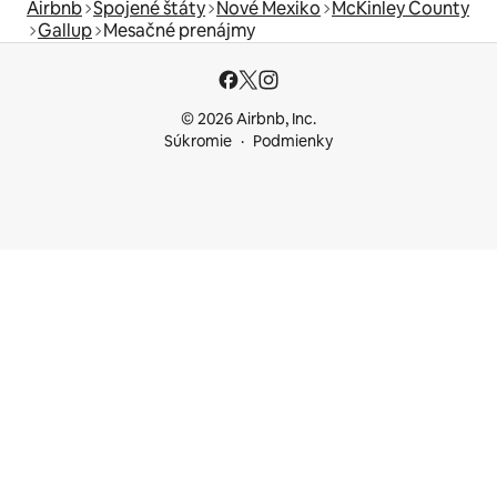
Airbnb
Spojené štáty
Nové Mexiko
McKinley County
Gallup
Mesačné prenájmy
© 2026 Airbnb, Inc.
Súkromie
Podmienky