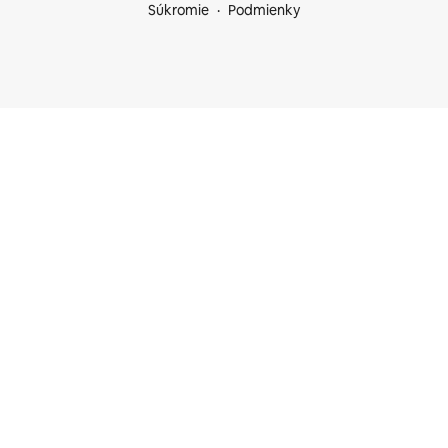
Súkromie
Podmienky